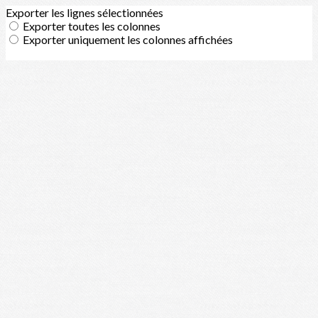
Exporter les lignes sélectionnées
Exporter toutes les colonnes
Exporter uniquement les colonnes affichées